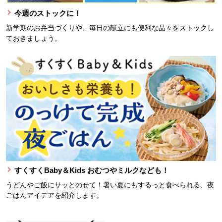
今週のストックに！
新学期のお弁当づくりや、毎日の献立にも便利な品々をストックし
ておきましょう。
すくすくBaby＆Kids おむつやミルクなども！
うどんやご飯にサッとのせて！暑い夏にもするっと食べられる、夜
ごはんアイデアを紹介します。