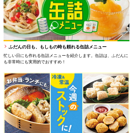
ふだんの日も、もしもの時も頼れる缶詰メニュー
忙しい日にも作れる缶詰メニューを紹介します。缶詰は、ふだんに
も非常時にも実用的でおすすめ！