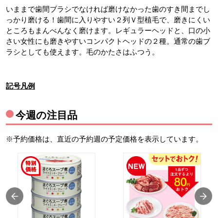
いままで歯間ブラシでなければ磨けなかった歯のすき間までし
っかり磨ける！歯間に入りやすい２列Ｖ型植毛で、磨きにくい
ところもまんべんなく磨けます。レギュラーヘッドと、口の小
さい女性にも磨きやすいコンパクトヘッドの２種。通常の歯ブ
ラシとしても使えます。毛のかたさはふつう。
記号凡例
今週の注目品
※予約価格は、直近の予約週の予定価格を表示しています。