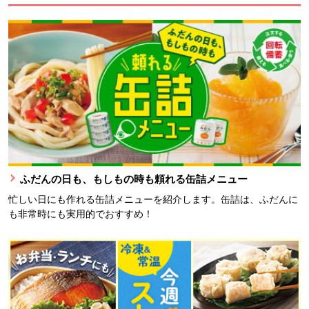
ふだんの日も、もしもの時も頼れる缶詰メニュー
忙しい日にも作れる缶詰メニューを紹介します。缶詰は、ふだんに
も非常時にも実用的でおすすめ！