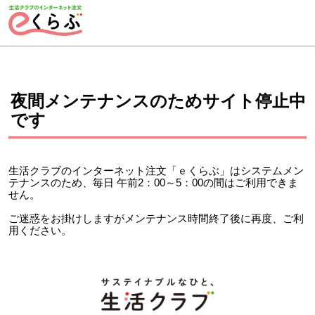
ページの先頭です。
ここから本文です。
夜間メンテナンスのためサイト停止中
です
生活クラブのインターネット注文「ｅくらぶ」はシステムメン
テナンスのため、毎日 午前2：00～5：00の間はご利用できま
せん。
ご迷惑をお掛けしますがメンテナンス時間終了後に再度、ご利
用ください。