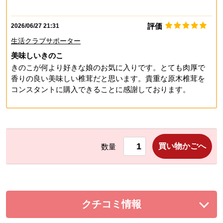
評価
2026/06/27 21:31
生活クラブサポーター
美味しいきのこ
きのこが何より好きな娘のお気に入りです。とても肉厚で
香りの良い美味しい椎茸だと思います。貴重な原木椎茸を
コンスタントに購入できることに感謝しております。
買い物かごへ
数量
クチコミ情報
を展開する。