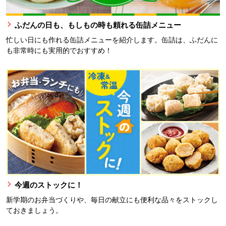
ふだんの日も、もしもの時も頼れる缶詰メニュー
忙しい日にも作れる缶詰メニューを紹介します。缶詰は、ふだんに
も非常時にも実用的でおすすめ！
今週のストックに！
新学期のお弁当づくりや、毎日の献立にも便利な品々をストックし
ておきましょう。