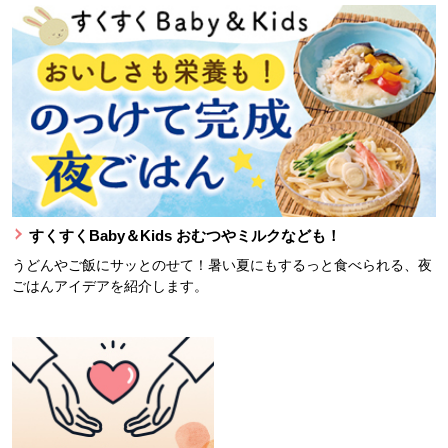
すくすくBaby＆Kids おむつやミルクなども！
うどんやご飯にサッとのせて！暑い夏にもするっと食べられる、夜
ごはんアイデアを紹介します。