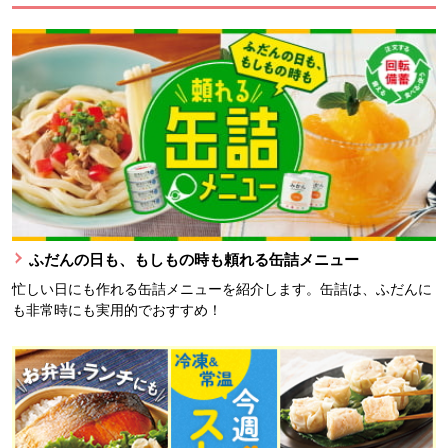
ふだんの日も、もしもの時も頼れる缶詰メニュー
忙しい日にも作れる缶詰メニューを紹介します。缶詰は、ふだんに
も非常時にも実用的でおすすめ！