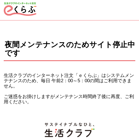
ページの先頭です。
ここから本文です。
夜間メンテナンスのためサイト停止中
です
生活クラブのインターネット注文「ｅくらぶ」はシステムメン
テナンスのため、毎日 午前2：00～5：00の間はご利用できま
せん。
ご迷惑をお掛けしますがメンテナンス時間終了後に再度、ご利
用ください。