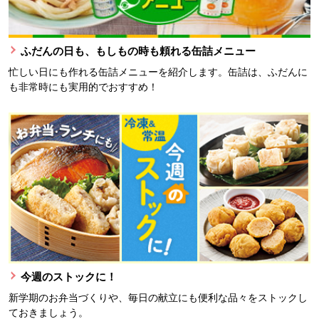
ふだんの日も、もしもの時も頼れる缶詰メニュー
忙しい日にも作れる缶詰メニューを紹介します。缶詰は、ふだんに
も非常時にも実用的でおすすめ！
今週のストックに！
新学期のお弁当づくりや、毎日の献立にも便利な品々をストックし
ておきましょう。