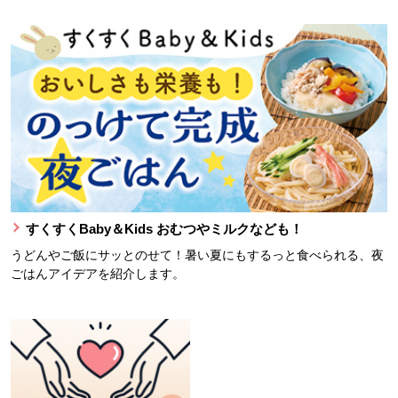
すくすくBaby＆Kids おむつやミルクなども！
うどんやご飯にサッとのせて！暑い夏にもするっと食べられる、夜
ごはんアイデアを紹介します。