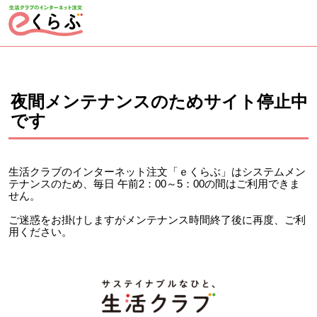
ページの先頭です。
ここから本文です。
夜間メンテナンスのためサイト停止中
です
生活クラブのインターネット注文「ｅくらぶ」はシステムメン
テナンスのため、毎日 午前2：00～5：00の間はご利用できま
せん。
ご迷惑をお掛けしますがメンテナンス時間終了後に再度、ご利
用ください。