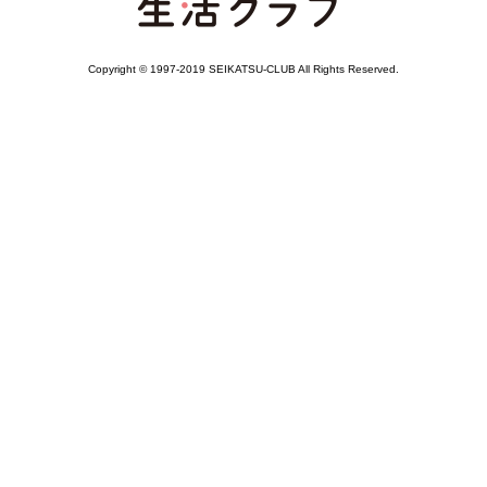
Copyright © 1997-2019 SEIKATSU-CLUB All Rights Reserved.