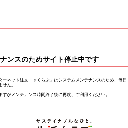
テナンスのためサイト停止中です
ーネット注文「ｅくらぶ」はシステムメンテナンスのため、毎日 午前
ません。
ますがメンテナンス時間終了後に再度、ご利用ください。